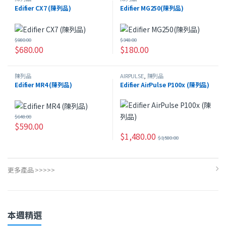
Edifier CX7 (陳列品)
Edifier MG250(陳列品)
$
980.00
$
348.00
$
680.00
$
180.00
陳列品
AIRPULSE
,
陳列品
Edifier MR4 (陳列品)
Edifier AirPulse P100x (陳列品)
$
648.00
$
590.00
$
1,480.00
$
3,580.00
更多產品 >>>>>
本週精選