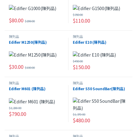
$
350.00
$
80.00
$
110.00
$
299.00
陳列品
陳列品
Edifier M1250(陳列品)
Edifier E10 (陳列品)
$
450.00
$
30.00
$
150.00
$
100.00
陳列品
陳列品
Edifier M601 (陳列品)
Edifier S50 SoundBar(陳列品)
$
1,299.00
$
790.00
$
1,370.00
$
480.00
陳列品
陳列品