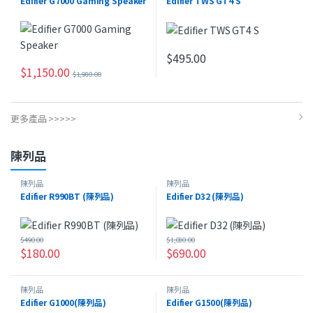
Edifier G7000 Gaming Speaker
Edifier TWS GT4 S
Speaker
,
特價產品
Ear Headphones
,
特價產品
$
495.00
$
1,150.00
$
1,980.00
更多產品 >>>>>
陳列品
陳列品
陳列品
Edifier R990BT (陳列品)
Edifier D32 (陳列品)
$
490.00
$
1,080.00
$
180.00
$
690.00
陳列品
陳列品
Edifier G1000(陳列品)
Edifier G1500(陳列品)