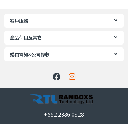
客戶服務
產品保固及其它
購買需知&公司條款
+852 2386 0928