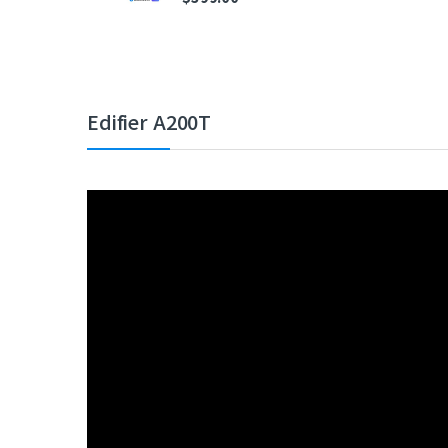
Edifier A200T