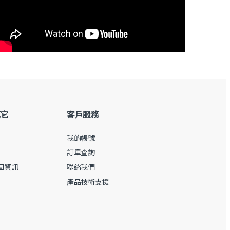
其它
客戶服務
我的帳號
訂單查詢
保固資訊
聯絡我們
產品技術支援