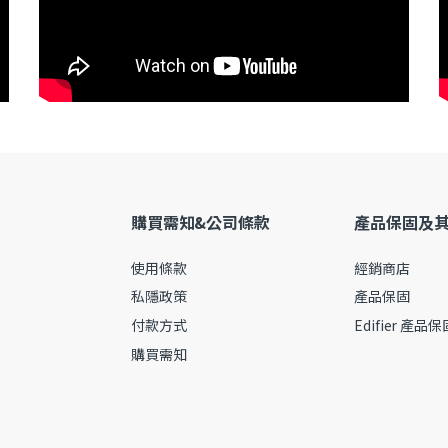
購買需知&公司條款
產品保固及
使用條款
經銷商店
私隱政策
產品保固
付款方式
Edifier 產品
購買需知