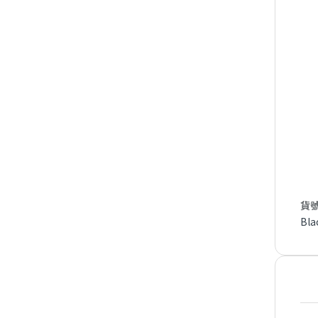
貨號
Bla