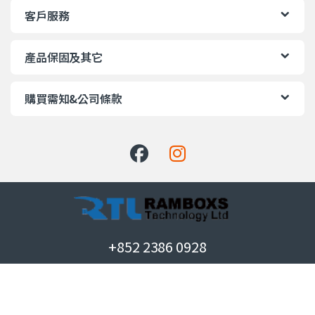
客戶服務
產品保固及其它
購買需知&公司條款
+852 2386 0928