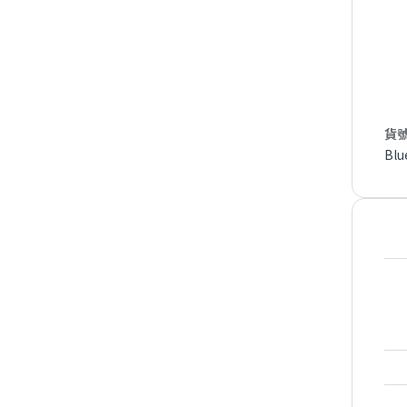
貨號
Blu