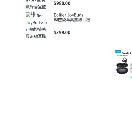
$
980.00
Edifier JoyBuds
觸控螢幕真無線耳機
$
399.00