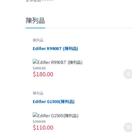
陳列品
陳列品
Edifier R990BT (陳列品)
$
490.00
$
180.00
陳列品
Edifier G1500(陳列品)
$
350.00
$
110.00