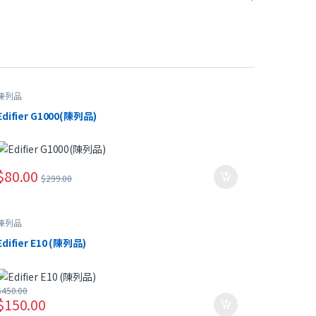
陳列品
Edifier G1000(陳列品)
$
80.00
$
299.00
陳列品
Edifier E10 (陳列品)
$
450.00
$
150.00