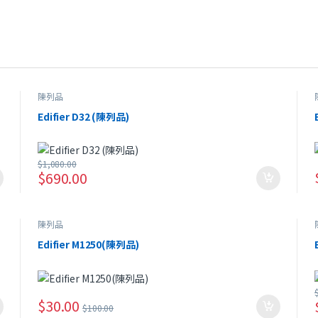
陳列品
Edifier D32 (陳列品)
$
1,080.00
$
690.00
陳列品
Edifier M1250(陳列品)
$
30.00
$
100.00