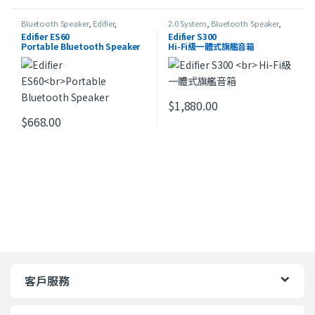
Bluetooth Speaker
,
Edifier
,
2.0 System
,
Bluetooth Speaker
,
Portable Speaker
,
最新產品
Edifier
,
Home Theater
,
最新產品
Edifier ES60
Edifier S300
Portable Bluetooth Speaker
Hi-Fi級一體式旗艦音箱
$
1,880.00
此產品有多種款式。 可在產品頁
$
668.00
此產品有多種款式。 可在產品頁面選擇選項
客戶服務