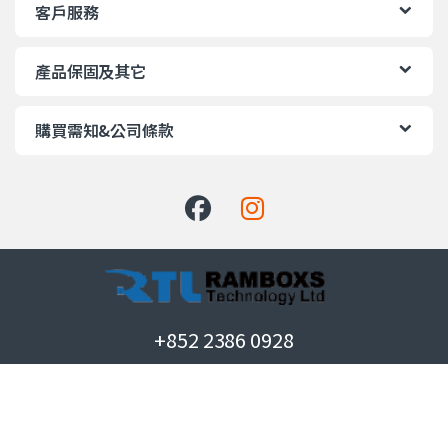
客戶服務
產品保固及其它
購買需知&公司條款
+852 2386 0928