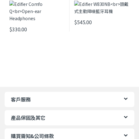
$
545.00
此產品有多種款式。 可在產品頁
$
330.00
客戶服務
產品保固及其它
購買需知&公司條款