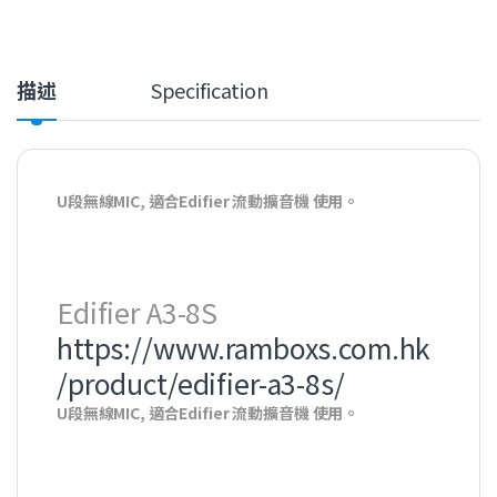
描述
Specification
U段無線MIC, 適合Edifier 流動擴音機 使用。
Edifier A3-8S
https://www.ramboxs.com.hk
/product/edifier-a3-8s/
U段無線MIC, 適合Edifier 流動擴音機 使用。