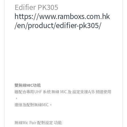
Edifier PK305
https://www.ramboxs.com.hk
/en/product/edifier-pk305/
雙無線MIC功能
雖配合專用UHF 系统 無線 MIC 及 設定支援A/B 頻道使用
，
連接及配對無線MIC。
無線Mic Pair 配對設定 功能: