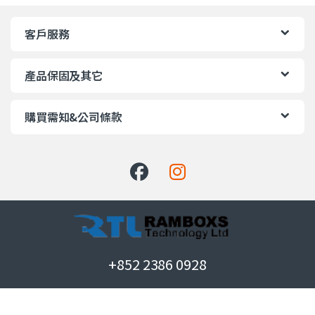
客戶服務
產品保固及其它
購買需知&公司條款
+852 2386 0928