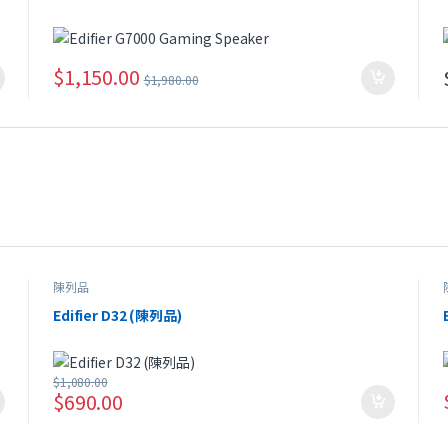
$
1,150.00
$
1,980.00
陳列品
Edifier D32 (陳列品)
$
1,080.00
$
690.00