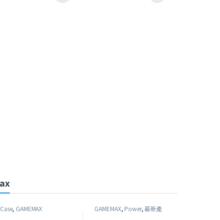
頁面選擇選項
ax
Case
,
GAMEMAX
GAMEMAX
,
Power
,
最新產
品