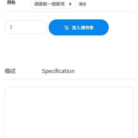
顏色
清除
Edifier MR52.0 Monitor Speaker quantity
加入購物車
描述
Specification