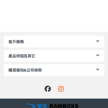
客戶服務
產品保固及其它
購買需知&公司條款