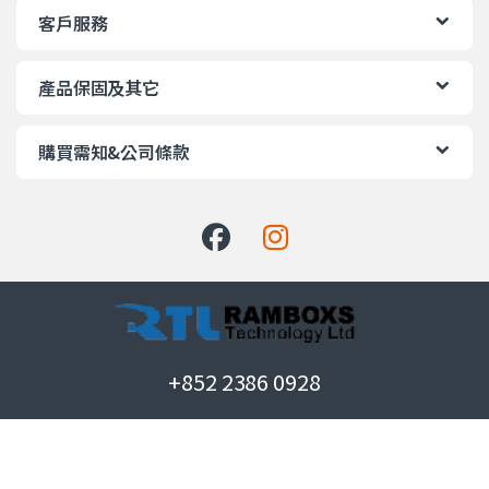
客戶服務
產品保固及其它
購買需知&公司條款
+852 2386 0928