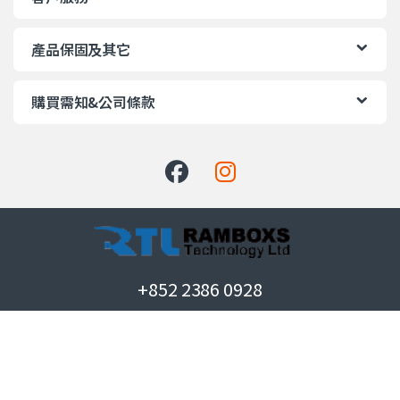
產品保固及其它
購買需知&公司條款
+852 2386 0928