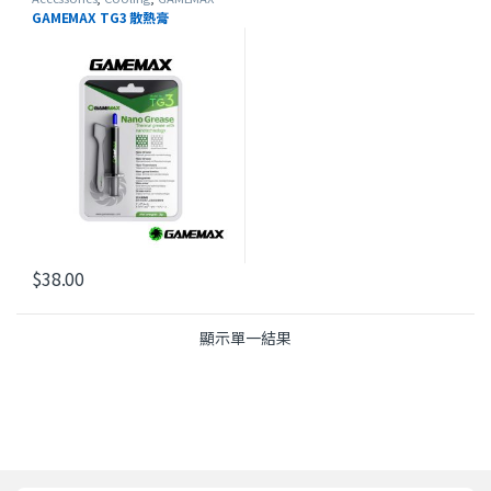
GAMEMAX TG3 散熱膏
$
38.00
顯示單一結果