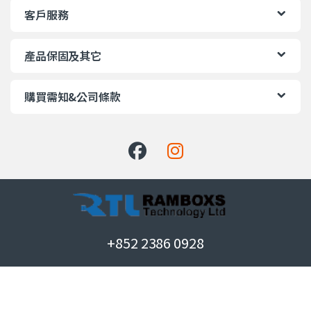
客戶服務
產品保固及其它
購買需知&公司條款
+852 2386 0928