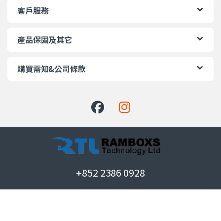
客戶服務
產品保固及其它
購買需知&公司條款
+852 2386 0928