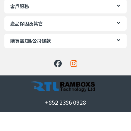
客戶服務
產品保固及其它
購買需知&公司條款
+852 2386 0928