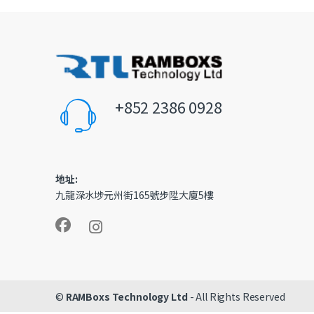
+852 2386 0928
地址:
九龍深水埗元州街165號步陞大廈5樓
©
RAMBoxs Technology Ltd
- All Rights Reserved