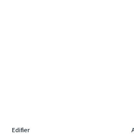
Edifier