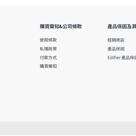
購買需知&公司條款
產品保固及
使用條款
經銷商店
私隱政策
產品保固
付款方式
Edifier 產品
購買需知