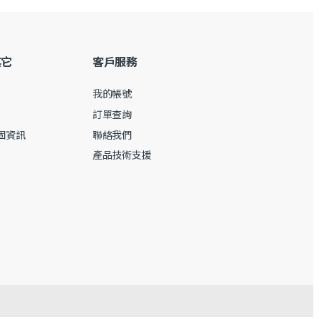
其它
客戶服務
我的帳號
訂單查詢
保固資訊
聯絡我們
產品技術支援