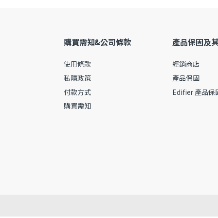
購買需知&公司條款
產品保固及
使用條款
經銷商店
私隱政策
產品保固
付款方式
Edifier 產品
購買需知