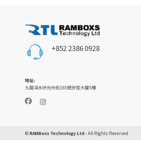
+852 2386 0928
地址:
九龍深水埗元州街165號步陞大廈5樓
©
RAMBoxs Technology Ltd
- All Rights Reserved