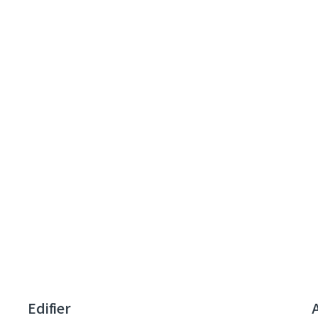
Edifier