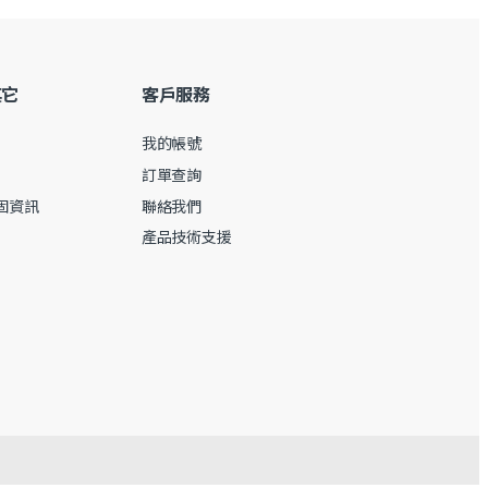
其它
客戶服務
我的帳號
訂單查詢
保固資訊
聯絡我們
產品技術支援