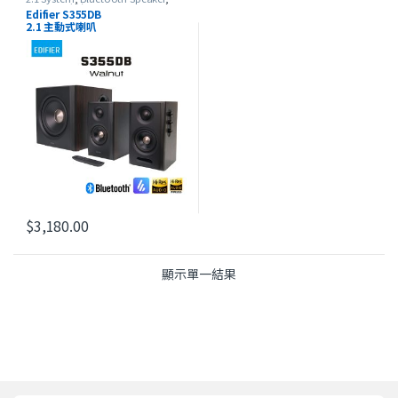
Edifier
,
最新產品
Edifier S355DB
2.1 主動式喇叭
$
3,180.00
顯示單一結果