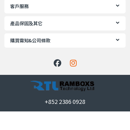
客戶服務
產品保固及其它
購買需知&公司條款
+852 2386 0928