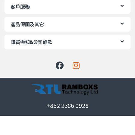
客戶服務
產品保固及其它
購買需知&公司條款
+852 2386 0928