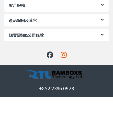
客戶服務
產品保固及其它
購買需知&公司條款
+852 2386 0928