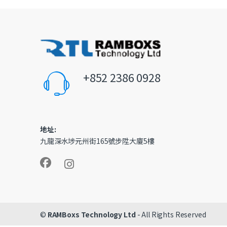
+852 2386 0928
地址:
九龍深水埗元州街165號步陞大廈5樓
©
RAMBoxs Technology Ltd
- All Rights Reserved