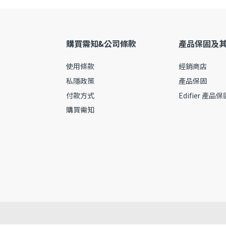
購買需知&公司條款
產品保固及
使用條款
經銷商店
私隱政策
產品保固
付款方式
Edifier 產品
購買需知