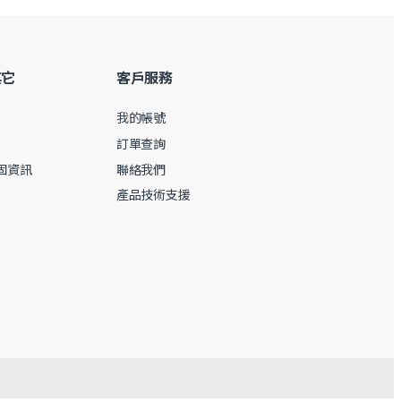
其它
客戶服務
我的帳號
訂單查詢
保固資訊
聯絡我們
產品技術支援