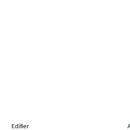
Edifier