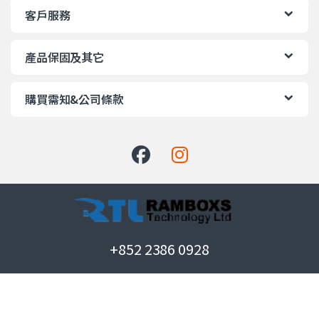
客戶服務
產品保固及其它
購買需知&公司條款
+852 2386 0928