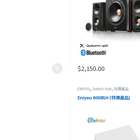
$
2,150.00
ENIYOU
,
Switch Hub
,
特價產品
Eniyou 6008SH (特價產品)