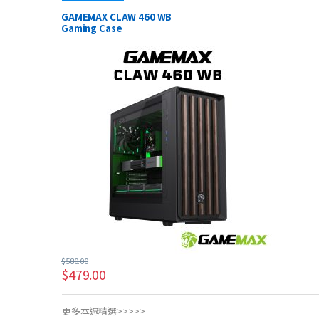
GAMEMAX CLAW 460 WB
Gaming Case
$
580.00
$
479.00
更多本週精選>>>>>