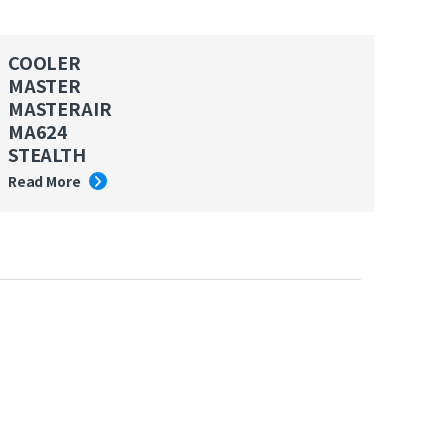
COOLER
MASTER
MASTERAIR
MA624
STEALTH
Read More