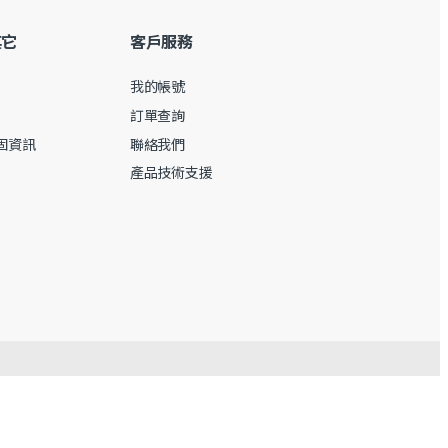
其它
客戶服務
我的帳號
訂單查詢
保固資訊
聯絡我們
產品技術支援