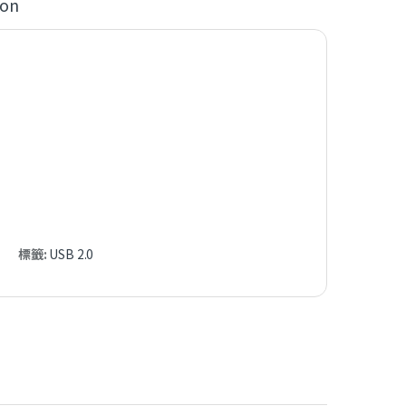
ion
標籤:
USB 2.0