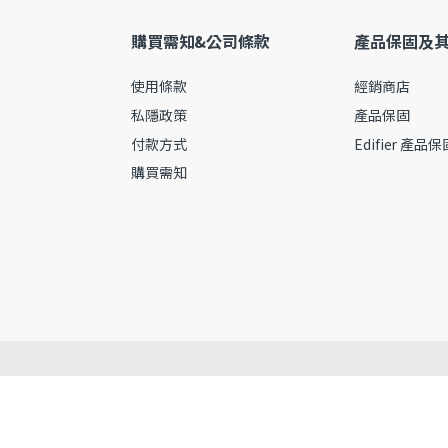
購買需知&公司條款
產品保固及
使用條款
經銷商店
私隱政策
產品保固
付款方式
Edifier 產品
購買需知