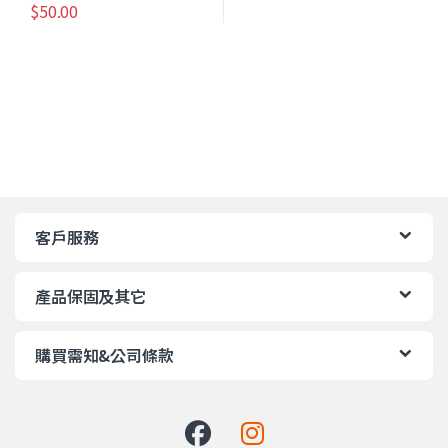
$
50.00
客戶服務
產品保固及其它
購買需知&公司條款