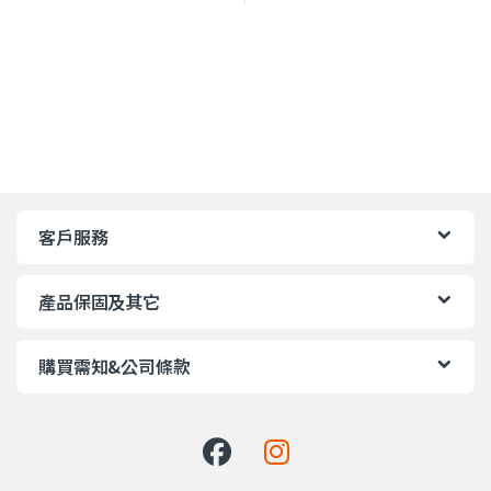
客戶服務
產品保固及其它
購買需知&公司條款