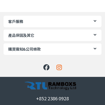
客戶服務
產品保固及其它
購買需知&公司條款
+852 2386 0928